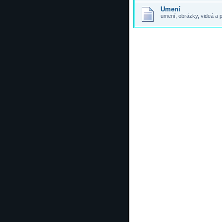
Umení
umení, obrázky, videá a 